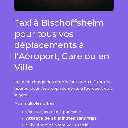
Taxi à Bischoffsheim
pour tous vos
déplacements à
l'Aéroport, Gare ou en
Ville
Prise en charge des clients jour et nuit, à toutes
heures, pour tous déplacements à l’aéroport ou à
la gare.
Nos multiples offres :
L’accueil avec une pancarte
Attente de 30 minutes​ sans frais
Suivi direct de votre vol ou train ​