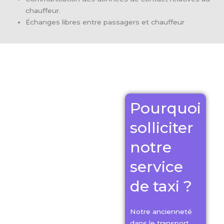
chauffeur.
Échanges libres entre passagers et chauffeur
Pourquoi
solliciter
notre
service
de taxi ?
Notre ancienneté
dans le transport