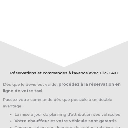
Réservations et commandes à l'avance avec Clic-TAXI
Dès que le devis est validé,
procédez à la réservation en
ligne de votre taxi
.
Passez votre commande dès que possible a un double
avantage :
La mise à jour du planning d’attribution des véhicules
Votre chauffeur et votre véhicule sont garantis
Communication des données de contact relatives au