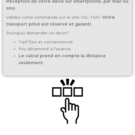
Réception de votre devis sur smartphone, par mail ou
sms
.
Validez votre commande sur le site Clic-TAXI.
Votre
transport privé est réservé et garanti
.
Pourquoi demander un devis?
Tarif fixe et conventionné
Prix déterminé à l’avance
Le calcul prend en compte la distance
seulement.
DEMANDER UN DEVIS