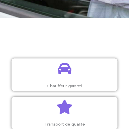
Chauffeur garanti
Transport de qualité