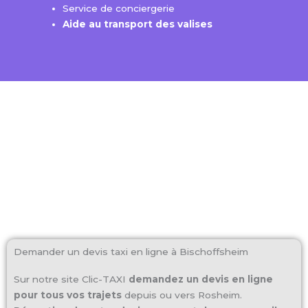
Service de conciergerie ​
Aide au transport des valises
Demander un devis taxi en ligne à Bischoffsheim
Sur notre site Clic-TAXI
demandez un devis en ligne
pour tous vos trajets
depuis ou vers Rosheim.