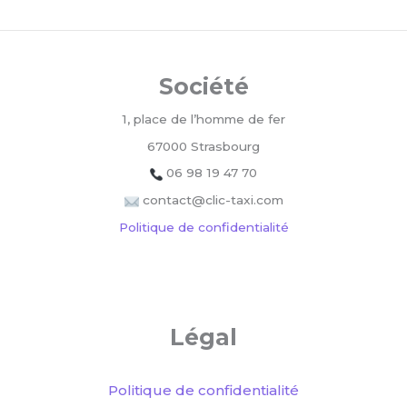
Société
1, place de l’homme de fer
67000 Strasbourg
06 98 19 47 70
contact@clic-taxi.com
Politique de confidentialité
Légal
Politique de confidentialité