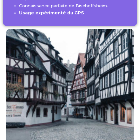
Connaissance parfaite de Bischoffsheim.
Usage expérimenté du GPS