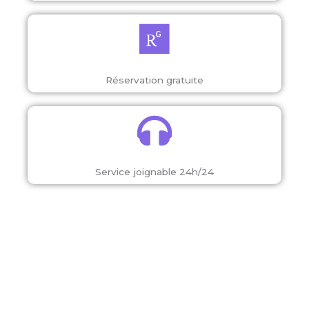
Réservation gratuite
Service joignable 24h/24