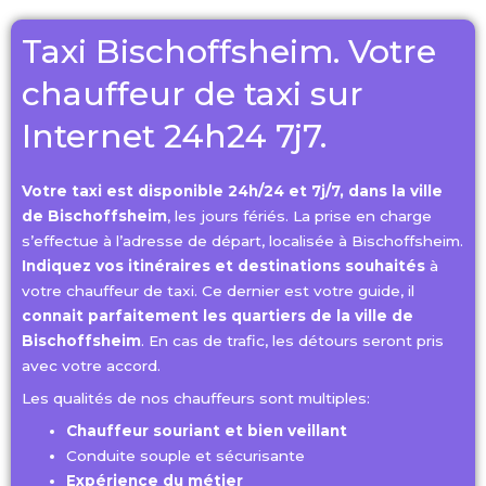
Taxi Bischoffsheim. Votre
chauffeur de taxi sur
Internet 24h24 7j7.
Votre taxi est disponible 24h/24 et 7j/7, dans la ville
de Bischoffsheim
, les jours fériés. La prise en charge
s’effectue à l’adresse de départ, localisée à Bischoffsheim.
Indiquez vos itinéraires et destinations souhaités
à
votre chauffeur de taxi. Ce dernier est votre guide, il
connait parfaitement les quartiers de la ville de
Bischoffsheim
. En cas de trafic, les détours seront pris
avec votre accord.
Les qualités de nos chauffeurs sont multiples:
Chauffeur souriant et bien veillant
Conduite souple et sécurisante
Expérience du métier