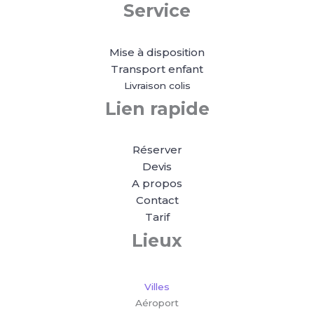
Service
Mise à disposition
Transport enfant
Livraison colis
Lien rapide
Réserver
Devis
A propos
Contact
Tarif
Lieux
Villes
Aéroport