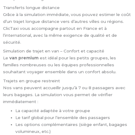
Transferts longue distance
Grâce à la simulation immédiate, vous pouvez estimer le coût
d’un trajet longue distance vers d’autres villes ou régions.
ClicTaxi vous accompagne partout en France et à
l’international, avec la même exigence de qualité et de
sécurité.
Simulation de trajet en van – Confort et capacité
Le
van premium
est idéal pour les petits groupes, les
familles nombreuses ou les équipes professionnelles
souhaitant voyager ensemble dans un confort absolu.
Trajets en groupe restreint
Nos vans peuvent accueillir jusqu’à 7 ou 8 passagers avec
leurs bagages. La simulation vous permet de vérifier
immédiatement :
La capacité adaptée à votre groupe
Le tarif global pour l’ensemble des passagers
Les options complémentaires (siège enfant, bagages
volumineux, etc.)