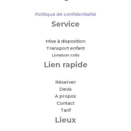
Politique de confidentialité
Service
Mise à disposition
Transport enfant
Livraison colis
Lien rapide
Réserver
Devis
A propos
Contact
Tarif
Lieux