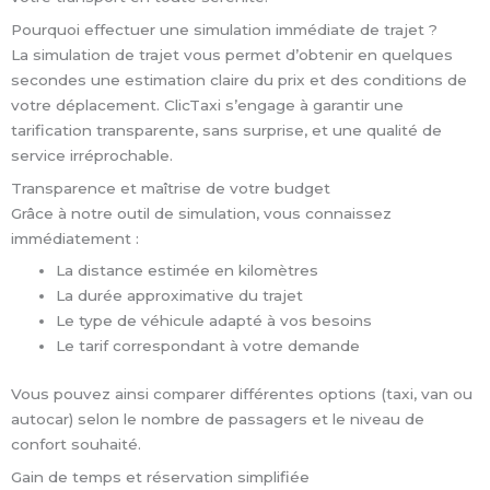
Pourquoi effectuer une simulation immédiate de trajet ?
La simulation de trajet vous permet d’obtenir en quelques
secondes une estimation claire du prix et des conditions de
votre déplacement. ClicTaxi s’engage à garantir une
tarification transparente, sans surprise, et une qualité de
service irréprochable.
Transparence et maîtrise de votre budget
Grâce à notre outil de simulation, vous connaissez
immédiatement :
La distance estimée en kilomètres
La durée approximative du trajet
Le type de véhicule adapté à vos besoins
Le tarif correspondant à votre demande
Vous pouvez ainsi comparer différentes options (taxi, van ou
autocar) selon le nombre de passagers et le niveau de
confort souhaité.
Gain de temps et réservation simplifiée