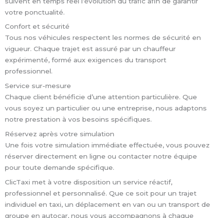
suivent en temps réel l’évolution du trafic afin de garantir
votre ponctualité.
Confort et sécurité
Tous nos véhicules respectent les normes de sécurité en
vigueur. Chaque trajet est assuré par un chauffeur
expérimenté, formé aux exigences du transport
professionnel.
Service sur-mesure
Chaque client bénéficie d’une attention particulière. Que
vous soyez un particulier ou une entreprise, nous adaptons
notre prestation à vos besoins spécifiques.
Réservez après votre simulation
Une fois votre simulation immédiate effectuée, vous pouvez
réserver directement en ligne ou contacter notre équipe
pour toute demande spécifique.
ClicTaxi met à votre disposition un service réactif,
professionnel et personnalisé. Que ce soit pour un trajet
individuel en taxi, un déplacement en van ou un transport de
groupe en autocar, nous vous accompagnons à chaque