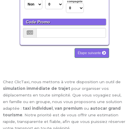
Chez ClicTaxi, nous mettons à votre disposition un outil de
simulation immédiate de trajet
pour organiser vos
déplacements en toute simplicité. Que vous voyagiez seul,
en famille ou en groupe, nous vous proposons une solution
adaptée :
taxi individuel
,
van premium
ou
autocar grand
tourisme
. Notre priorité est de vous offrir une estimation
rapide, transparente et fiable, afin que vous puissiez réserver
votre transport en toute sérénité.