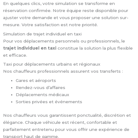
En quelques clics, votre simulation se transforme en
réservation confirmée. Notre équipe reste disponible pour
ajuster votre demande et vous proposer une solution sur-
mesure. Votre satisfaction est notre priorité.
Simulation de trajet individuel en taxi
Pour vos déplacements personnels ou professionnels, le
trajet individuel en taxi
constitue la solution la plus flexible
et efficace.
Taxi pour déplacements urbains et régionaux
Nos chauffeurs professionnels assurent vos transferts :
Gares et aéroports
Rendez-vous d’affaires
Déplacements médicaux
Sorties privées et événements
Nos chauffeurs vous garantissent ponctualité, discrétion et
élégance. Chaque véhicule est récent, confortable et
parfaitement entretenu pour vous offrir une expérience de
transport haut de gamme.