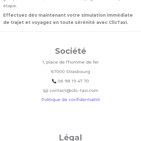
étape.
Effectuez dès maintenant votre simulation immédiate
de trajet et voyagez en toute sérénité avec ClicTaxi.
Société
1, place de l’homme de fer
67000 Strasbourg
06 98 19 47 70
contact@clic-taxi.com
Politique de confidentialité
Légal