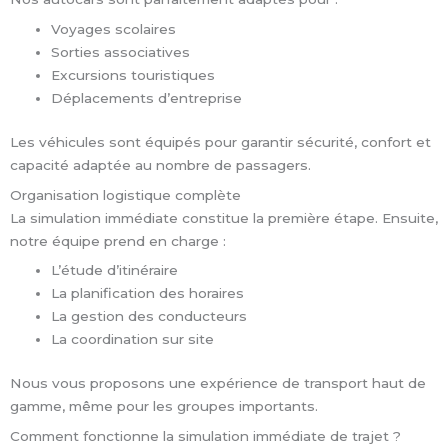
Voyages scolaires
Sorties associatives
Excursions touristiques
Déplacements d’entreprise
Les véhicules sont équipés pour garantir sécurité, confort et
capacité adaptée au nombre de passagers.
Organisation logistique complète
La simulation immédiate constitue la première étape. Ensuite,
notre équipe prend en charge :
L’étude d’itinéraire
La planification des horaires
La gestion des conducteurs
La coordination sur site
Nous vous proposons une expérience de transport haut de
gamme, même pour les groupes importants.
Comment fonctionne la simulation immédiate de trajet ?