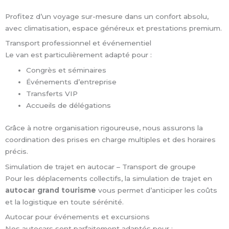
Profitez d’un voyage sur-mesure dans un confort absolu,
avec climatisation, espace généreux et prestations premium.
Transport professionnel et événementiel
Le van est particulièrement adapté pour :
Congrès et séminaires
Événements d’entreprise
Transferts VIP
Accueils de délégations
Grâce à notre organisation rigoureuse, nous assurons la
coordination des prises en charge multiples et des horaires
précis.
Simulation de trajet en autocar – Transport de groupe
Pour les déplacements collectifs, la simulation de trajet en
autocar grand tourisme
vous permet d’anticiper les coûts
et la logistique en toute sérénité.
Autocar pour événements et excursions
Nos autocars sont parfaitement adaptés pour :