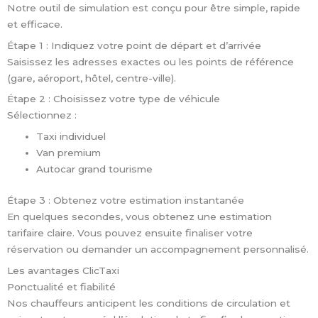
Notre outil de simulation est conçu pour être simple, rapide
et efficace.
Étape 1 : Indiquez votre point de départ et d’arrivée
Saisissez les adresses exactes ou les points de référence
(gare, aéroport, hôtel, centre-ville).
Étape 2 : Choisissez votre type de véhicule
Sélectionnez :
Taxi individuel
Van premium
Autocar grand tourisme
Étape 3 : Obtenez votre estimation instantanée
En quelques secondes, vous obtenez une estimation
tarifaire claire. Vous pouvez ensuite finaliser votre
réservation ou demander un accompagnement personnalisé.
Les avantages ClicTaxi
Ponctualité et fiabilité
Nos chauffeurs anticipent les conditions de circulation et