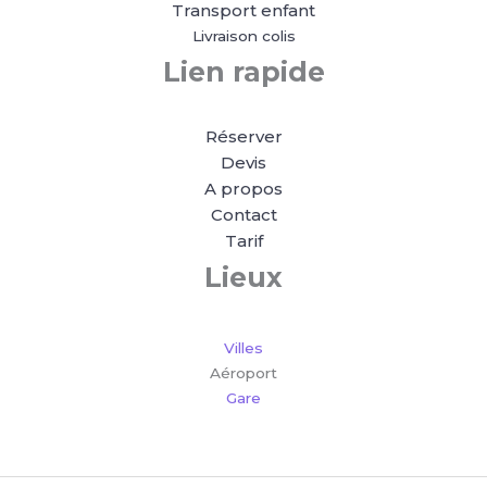
Transport enfant
Livraison colis
Lien rapide
Réserver
Devis
A propos
Contact
Tarif
Lieux
Villes
Aéroport
Gare