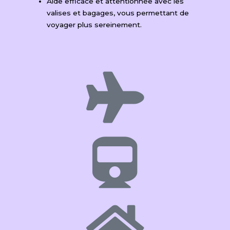
Aide efficace et attentionnée avec les
valises et bagages, vous permettant de
voyager plus sereinement.