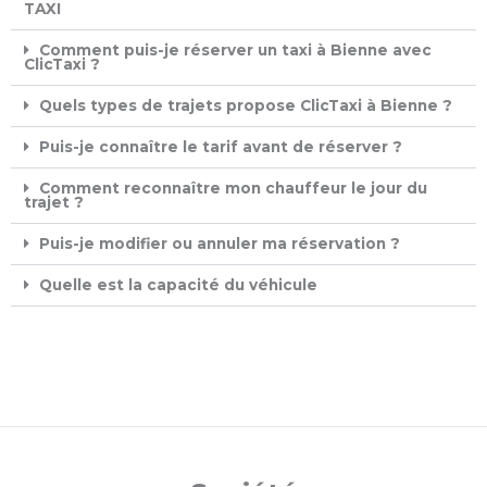
TAXI ​
Comment puis-je réserver un taxi à Bienne avec
ClicTaxi ?
Quels types de trajets propose ClicTaxi à Bienne ?
Puis-je connaître le tarif avant de réserver ?
Comment reconnaître mon chauffeur le jour du
trajet ?
Puis-je modifier ou annuler ma réservation ?
Quelle est la capacité du véhicule