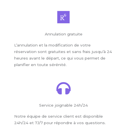
Annulation gratuite
L’annulation et la modification de votre
réservation sont gratuites et sans frais jusqu’à 24
heures avant le départ, ce qui vous permet de
planifier en toute sérénité.
Service joignable 24h/24
Notre équipe de service client est disponible
24h/24 et 7J/7 pour répondre à vos questions.