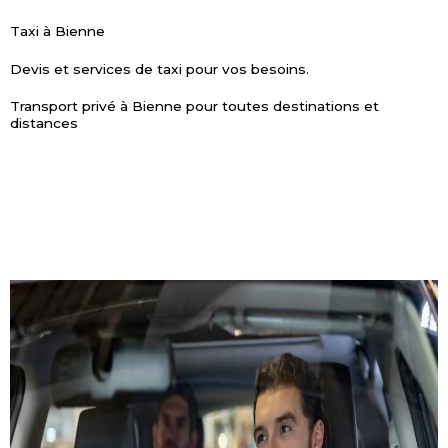
Taxi à Bienne
Devis et services de taxi pour vos besoins.
Transport privé à Bienne pour toutes destinations et
distances
ESTIMATION DE PRIX
RÉSERVER MAINTENANT