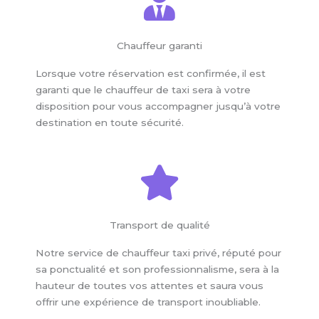
Chauffeur garanti
Lorsque votre réservation est confirmée, il est
garanti que le chauffeur de taxi sera à votre
disposition pour vous accompagner jusqu’à votre
destination en toute sécurité.
Transport de qualité
Notre service de chauffeur taxi privé, réputé pour
sa ponctualité et son professionnalisme, sera à la
hauteur de toutes vos attentes et saura vous
offrir une expérience de transport inoubliable.