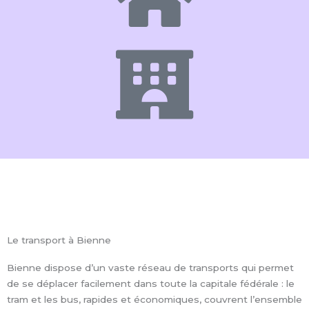
Le transport à Bienne
Bienne dispose d’un vaste réseau de transports qui permet
de se déplacer facilement dans toute la capitale fédérale : le
tram et les bus, rapides et économiques, couvrent l’ensemble