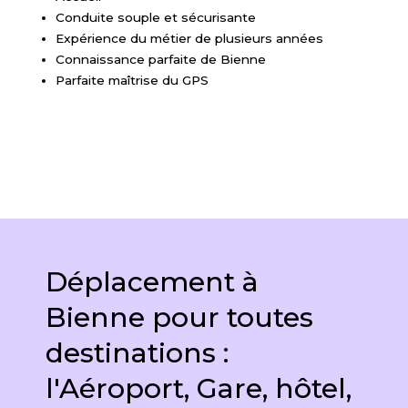
Conduite souple et sécurisante
Expérience du métier de plusieurs années
Connaissance parfaite de Bienne
Parfaite maîtrise du GPS
Déplacement à
Bienne pour toutes
destinations :
l'Aéroport, Gare, hôtel,