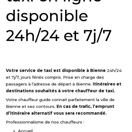
disponible
24h/24 et 7j/7
DEMANDER UN DEVIS
Votre service de taxi est disponible à Bienne
24h/24
et 7j/7, jours fériés compris. Prise en charge des
passagers à l’adresse de départ à Bienne.
Itinéraires et
destinations souhaités à votre chauffeur de taxi.
Votre chauffeur guide connait parfaitement la ville de
Bienne et ses contours.
En cas de trafic, l’emprunt
d’itinéraire alternatif vous sera recommandé.
Professionnalisme de nos chauffeurs :
Accueil