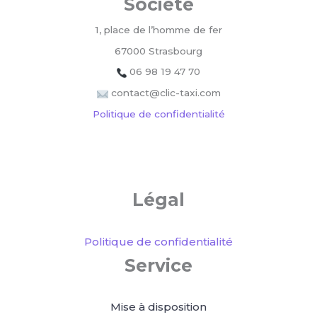
Société
1, place de l’homme de fer
67000 Strasbourg
06 98 19 47 70
contact@clic-taxi.com
Politique de confidentialité
Légal
Politique de confidentialité
Service
Mise à disposition