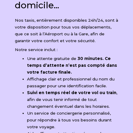
domicile...
Nos taxis, entièrement disponibles 24h/24, sont à
votre disposition pour tous vos déplacements,
que ce soit à l’Aéroport ou à la Gare, afin de
garantir votre confort et votre sécurité.
Notre service inclut :
Une attente gratuite de
30 minutes. Ce
temps d’attente n’est pas compté dans
votre facture finale.
Affichage clair et professionnel du nom du
passager pour une identification facile.
Suivi en temps réel de votre vol ou train
,
afin de vous tenir informé de tout
changement éventuel dans les horaires.
Un service de conciergerie personnalisé,
pour répondre à tous vos besoins durant
votre voyage.