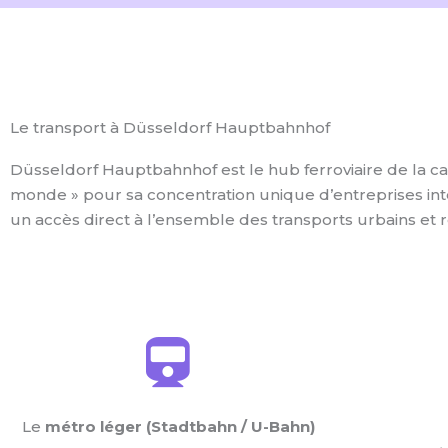
Le transport à Düsseldorf Hauptbahnhof
Düsseldorf Hauptbahnhof est le hub ferroviaire de la
monde » pour sa concentration unique d’entreprises inte
un accès direct à l’ensemble des transports urbains et 
Le
métro léger (Stadtbahn / U-Bahn)