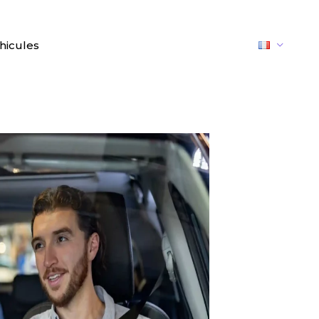
hicules