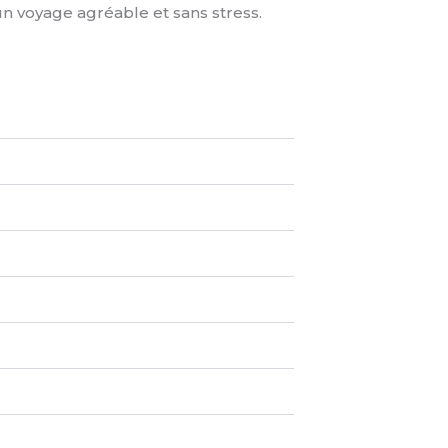
 un voyage agréable et sans stress.