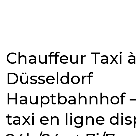
Chauffeur Taxi 
Düsseldorf
Hauptbahnhof 
taxi en ligne di