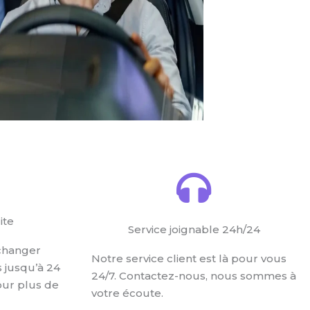
ite
Service joignable 24h/24
changer
Notre service client est là pour vous
s jusqu’à 24
24/7. Contactez-nous, nous sommes à
our plus de
votre écoute.