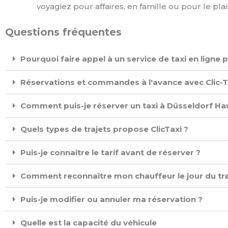
voyagiez pour affaires, en famille ou pour le pla
Questions fréquentes
Pourquoi faire appel à un service de taxi en lign
Réservations et commandes à l'avance avec Clic-TA
Comment puis-je réserver un taxi à Düsseldorf Ha
Quels types de trajets propose ClicTaxi ?
Puis-je connaître le tarif avant de réserver ?
Comment reconnaître mon chauffeur le jour du tra
Puis-je modifier ou annuler ma réservation ?
Quelle est la capacité du véhicule