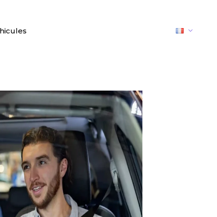
hicules