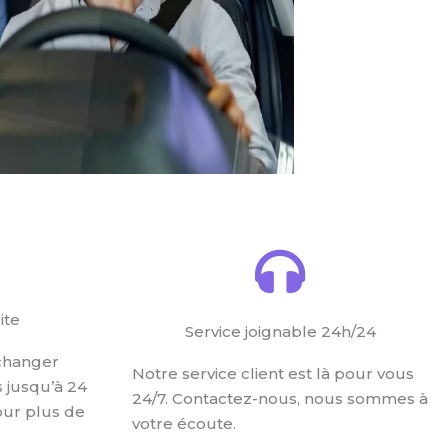
ite
Service joignable 24h/24
changer
Notre service client est là pour vous
s jusqu’à 24
24/7. Contactez-nous, nous sommes à
our plus de
votre écoute.