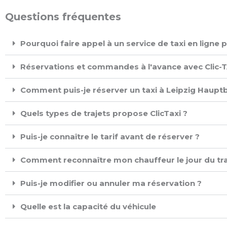
Questions fréquentes
Pourquoi faire appel à un service de taxi en ligne
Réservations et commandes à l'avance avec Clic-TA
Comment puis-je réserver un taxi à Leipzig Hauptb
Quels types de trajets propose ClicTaxi ?
Puis-je connaître le tarif avant de réserver ?
Comment reconnaître mon chauffeur le jour du tra
Puis-je modifier ou annuler ma réservation ?
Quelle est la capacité du véhicule