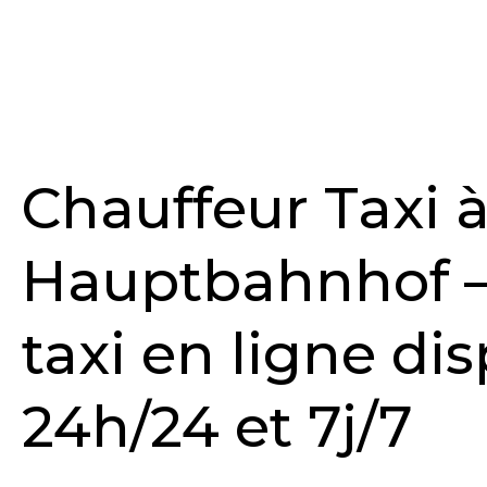
Chauffeur Taxi à
Hauptbahnhof 
taxi en ligne di
24h/24 et 7j/7