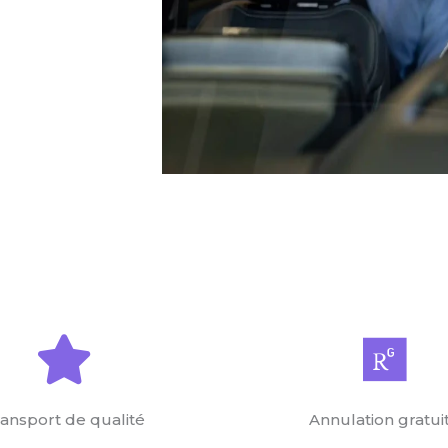
ansport de qualité
Annulation gratui