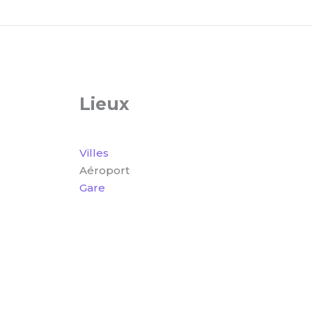
Lieux
Villes
Aéroport
Gare