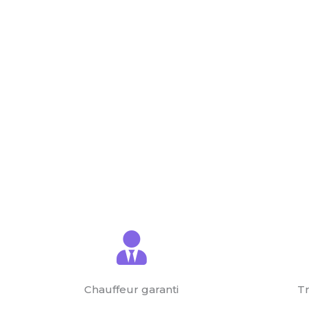
Chauffeur garanti
Tr