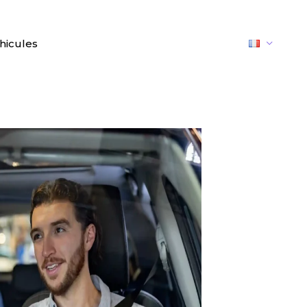
hicules