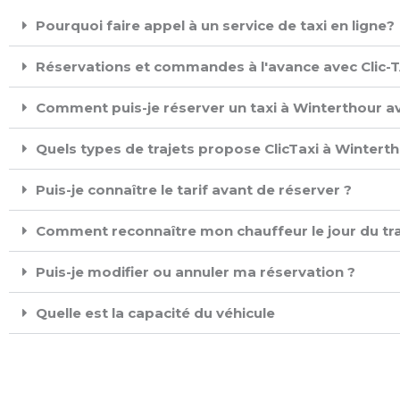
Pourquoi faire appel à un service de taxi en ligne?
Réservations et commandes à l'avance avec Clic-TA
Comment puis-je réserver un taxi à Winterthour av
Quels types de trajets propose ClicTaxi à Winterth
Puis-je connaître le tarif avant de réserver ?
Comment reconnaître mon chauffeur le jour du tra
Puis-je modifier ou annuler ma réservation ?
Quelle est la capacité du véhicule