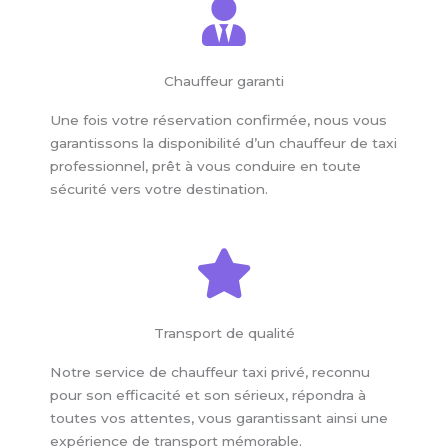
Chauffeur garanti
Une fois votre réservation confirmée, nous vous
garantissons la disponibilité d’un chauffeur de taxi
professionnel, prêt à vous conduire en toute
sécurité vers votre destination.
Transport de qualité
Notre service de chauffeur taxi privé, reconnu
pour son efficacité et son sérieux, répondra à
toutes vos attentes, vous garantissant ainsi une
expérience de transport mémorable.