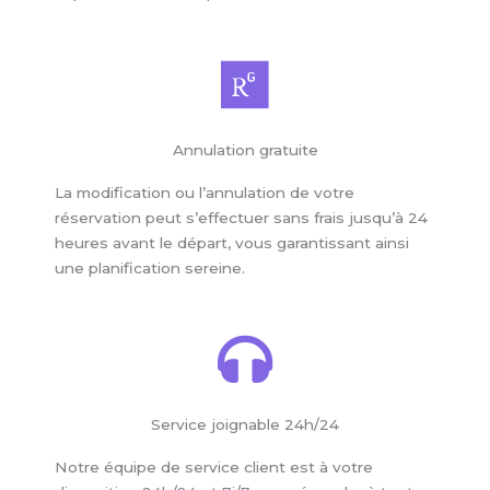
Annulation gratuite
La modification ou l’annulation de votre
réservation peut s’effectuer sans frais jusqu’à 24
heures avant le départ, vous garantissant ainsi
une planification sereine.
Service joignable 24h/24
Notre équipe de service client est à votre