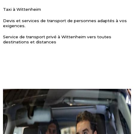
Taxi à Wittenheim
Devis et services de transport de personnes adaptés à vos
exigences.
Service de transport privé à Wittenheim vers toutes
destinations et distances
ESTIMATION DE PRIX
RÉSERVER MAINTENANT