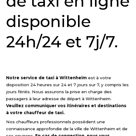
de taxi en ligne
disponible
24h/24 et 7j/7.
DEMANDER UN DEVIS
Notre service de taxi à Wittenheim
est à votre
disposition 24 heures sur 24 et 7 jours sur 7, y compris les
jours fériés. Nous assurons la prise en charge des
passagers à leur adresse de départ à Wittenheim.
Veuillez communiquer vos itinéraires et destinations
à votre chauffeur de taxi.
Nos chauffeurs professionnels possèdent une
connaissance approfondie de la ville de Wittenheim et de
ses environs.
En cas de congestion, nous vous