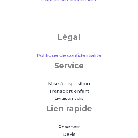
Légal
Politique de confidentialité
Service
Mise à disposition
Transport enfant
Livraison colis
Lien rapide
Réserver
Devis