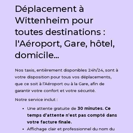
Déplacement à
Wittenheim pour
toutes destinations :
l'Aéroport, Gare, hôtel,
domicile...
Nos taxis, entièrement disponibles 24h/24, sont à
votre disposition pour tous vos déplacements,
que ce soit à l’Aéroport ou à la Gare, afin de
garantir votre confort et votre sécurité.
Notre service inclut :
Une attente gratuite de
30 minutes. Ce
temps d’attente n’est pas compté dans
votre facture finale.
Affichage clair et professionnel du nom du