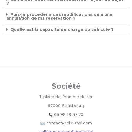
?
Puis-je procéder à des modifications ou à une
annulation de ma réservation ?
Quelle est la capacité de charge du véhicule ?
Société
1, place de l’homme de fer
67000 Strasbourg
06 98 19 47 70
contact@clic-taxi.com
Politique de confidentialité