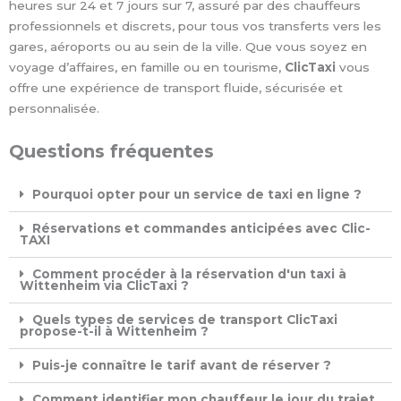
heures sur 24 et 7 jours sur 7, assuré par des chauffeurs
professionnels et discrets, pour tous vos transferts vers les
gares, aéroports ou au sein de la ville. Que vous soyez en
voyage d’affaires, en famille ou en tourisme,
ClicTaxi
vous
offre une expérience de transport fluide, sécurisée et
personnalisée.
Questions fréquentes
Pourquoi opter pour un service de taxi en ligne ?
Réservations et commandes anticipées avec Clic-
TAXI
Comment procéder à la réservation d'un taxi à
Wittenheim via ClicTaxi ?
Quels types de services de transport ClicTaxi
propose-t-il à Wittenheim ?
Puis-je connaître le tarif avant de réserver ?
Comment identifier mon chauffeur le jour du trajet