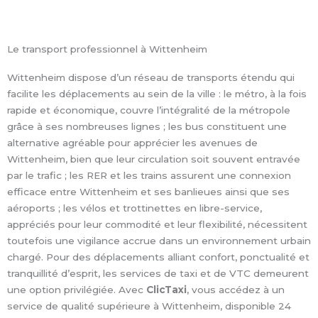
Le transport professionnel à Wittenheim
Wittenheim dispose d’un réseau de transports étendu qui
facilite les déplacements au sein de la ville : le métro, à la fois
rapide et économique, couvre l’intégralité de la métropole
grâce à ses nombreuses lignes ; les bus constituent une
alternative agréable pour apprécier les avenues de
Wittenheim, bien que leur circulation soit souvent entravée
par le trafic ; les RER et les trains assurent une connexion
efficace entre Wittenheim et ses banlieues ainsi que ses
aéroports ; les vélos et trottinettes en libre-service,
appréciés pour leur commodité et leur flexibilité, nécessitent
toutefois une vigilance accrue dans un environnement urbain
chargé. Pour des déplacements alliant confort, ponctualité et
tranquillité d’esprit, les services de taxi et de VTC demeurent
une option privilégiée. Avec
ClicTaxi
, vous accédez à un
service de qualité supérieure à Wittenheim, disponible 24