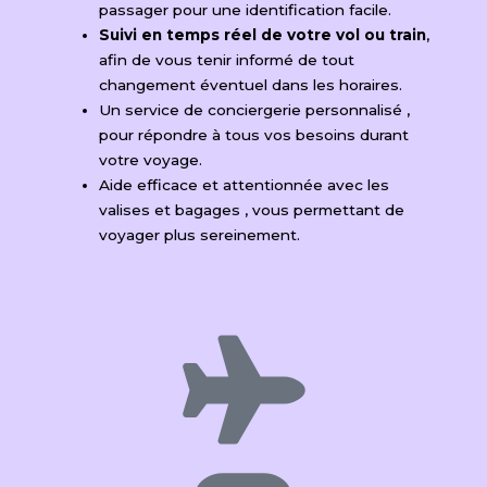
passager pour une identification facile.
Suivi en temps réel de votre vol ou train
,
afin de vous tenir informé de tout
changement éventuel dans les horaires.
Un service de conciergerie personnalisé ​,
pour répondre à tous vos besoins durant
votre voyage.
Aide efficace et attentionnée avec les
valises et bagages ​, vous permettant de
voyager plus sereinement.