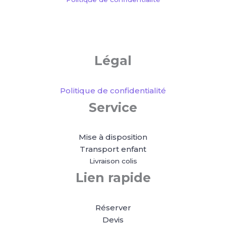
Légal
Politique de confidentialité
Service
Mise à disposition
Transport enfant
Livraison colis
Lien rapide
Réserver
Devis