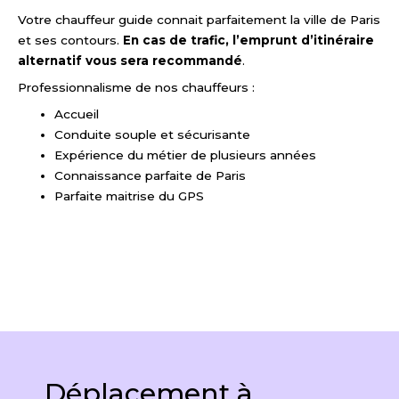
Votre chauffeur guide connait parfaitement la ville de Paris
et ses contours.
En cas de trafic, l’emprunt d’itinéraire
alternatif vous sera recommandé
.
Professionnalisme de nos chauffeurs :
Accueil
Conduite souple et sécurisante
Expérience du métier de plusieurs années
Connaissance parfaite de Paris
Parfaite maitrise du GPS
Déplacement à