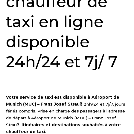
chauffeur de
taxi en ligne
disponible
24h/24 et 7j/ 7
DEMANDER UN DEVIS
Votre service de taxi est disponible à Aéroport de
Munich (MUC) – Franz Josef Strauß
24h/24 et 7j/7, jours
fériés compris. Prise en charge des passagers à l’adresse
de départ à Aéroport de Munich (MUC) – Franz Josef
Strauß.
Itinéraires et destinations souhaités à votre
chauffeur de taxi.