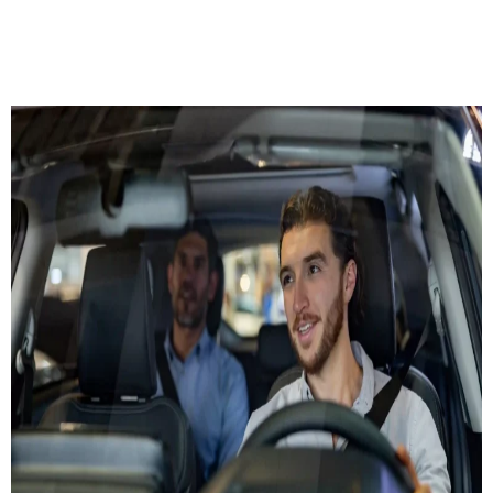
DEMMANDER UN DEVIS