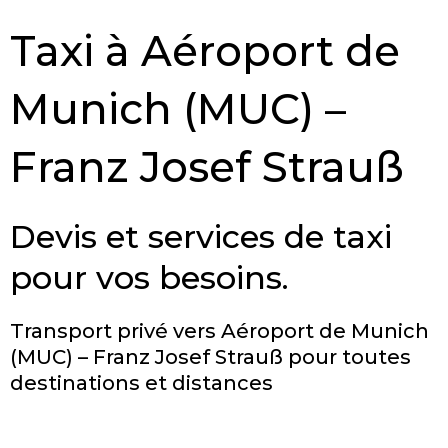
Taxi à Aéroport de
Munich (MUC) –
Franz Josef Strauß
Devis et services de taxi
pour vos besoins.
Transport privé vers Aéroport de Munich
(MUC) – Franz Josef Strauß pour toutes
destinations et distances
RÉSERVER MAINTENANT