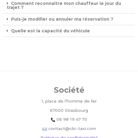
Comment reconnaître mon chauffeur le jour du
trajet ?
Puis-je modifier ou annuler ma réservation ?
Quelle est la capacité du véhicule
Société
1, place de l’homme de fer
67000 Strasbourg
06 98 19 47 70
contact@clic-taxi.com
Politique de confidentialité