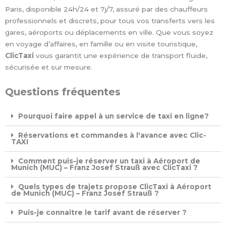
Paris, disponible 24h/24 et 7j/7, assuré par des chauffeurs
professionnels et discrets, pour tous vos transferts vers les
gares, aéroports ou déplacements en ville. Que vous soyez
en voyage d’affaires, en famille ou en visite touristique,
ClicTaxi
vous garantit une expérience de transport fluide,
sécurisée et sur mesure.
Questions fréquentes
Pourquoi faire appel à un service de taxi en ligne?
Réservations et commandes à l'avance avec Clic-
TAXI ​
Comment puis-je réserver un taxi à Aéroport de
Munich (MUC) – Franz Josef Strauß avec ClicTaxi ?
Quels types de trajets propose ClicTaxi à Aéroport
de Munich (MUC) – Franz Josef Strauß ?
Puis-je connaître le tarif avant de réserver ?