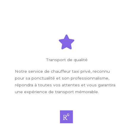
Transport de qualité
Notre service de chauffeur taxi privé, reconnu
pour sa ponctualité et son professionnalisme,
répondra à toutes vos attentes et vous garantira
une expérience de transport mémorable.