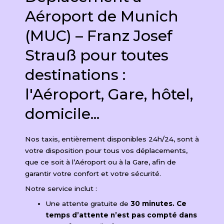
Aéroport de Munich
(MUC) – Franz Josef
Strauß pour toutes
destinations :
l'Aéroport, Gare, hôtel,
domicile...
Nos taxis, entièrement disponibles 24h/24, sont à
votre disposition pour tous vos déplacements,
que ce soit à l’Aéroport ou à la Gare, afin de
garantir votre confort et votre sécurité.
Notre service inclut :
Une attente gratuite de
30 minutes. Ce
temps d’attente n’est pas compté dans