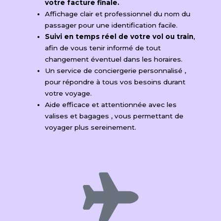
votre facture finale.
Affichage clair et professionnel du nom du
passager pour une identification facile.
Suivi en temps réel de votre vol ou train
,
afin de vous tenir informé de tout
changement éventuel dans les horaires.
Un service de conciergerie personnalisé ​,
pour répondre à tous vos besoins durant
votre voyage.
Aide efficace et attentionnée avec les
valises et bagages ​, vous permettant de
voyager plus sereinement.