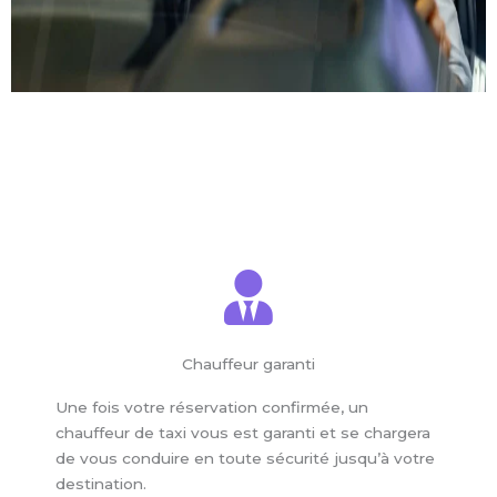
Chauffeur garanti
Une fois votre réservation confirmée, un
chauffeur de taxi vous est garanti et se chargera
de vous conduire en toute sécurité jusqu’à votre
destination.