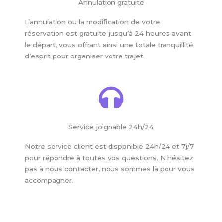
Annulation gratuite
L’annulation ou la modification de votre
réservation est gratuite jusqu’à 24 heures avant
le départ, vous offrant ainsi une totale tranquillité
d’esprit pour organiser votre trajet.
Service joignable 24h/24
Notre service client est disponible 24h/24 et 7j/7
pour répondre à toutes vos questions. N’hésitez
pas à nous contacter, nous sommes là pour vous
accompagner.