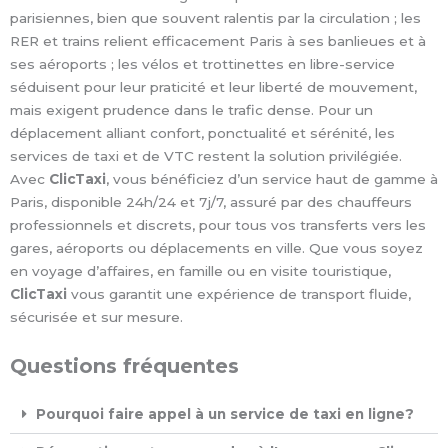
parisiennes, bien que souvent ralentis par la circulation ; les
RER et trains relient efficacement Paris à ses banlieues et à
ses aéroports ; les vélos et trottinettes en libre-service
séduisent pour leur praticité et leur liberté de mouvement,
mais exigent prudence dans le trafic dense. Pour un
déplacement alliant confort, ponctualité et sérénité, les
services de taxi et de VTC restent la solution privilégiée.
Avec
ClicTaxi
, vous bénéficiez d’un service haut de gamme à
Paris, disponible 24h/24 et 7j/7, assuré par des chauffeurs
professionnels et discrets, pour tous vos transferts vers les
gares, aéroports ou déplacements en ville. Que vous soyez
en voyage d’affaires, en famille ou en visite touristique,
ClicTaxi
vous garantit une expérience de transport fluide,
sécurisée et sur mesure.
Questions fréquentes
Pourquoi faire appel à un service de taxi en ligne?