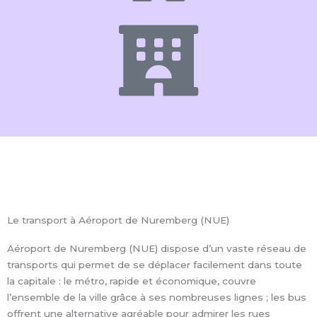
Le transport à Aéroport de Nuremberg (NUE)
Aéroport de Nuremberg (NUE) dispose d’un vaste réseau de
transports qui permet de se déplacer facilement dans toute
la capitale : le métro, rapide et économique, couvre
l’ensemble de la ville grâce à ses nombreuses lignes ; les bus
offrent une alternative agréable pour admirer les rues