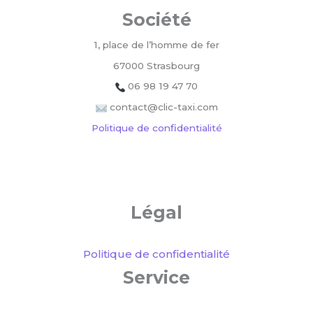
Société
1, place de l’homme de fer
67000 Strasbourg
06 98 19 47 70
contact@clic-taxi.com
Politique de confidentialité
Légal
Politique de confidentialité
Service