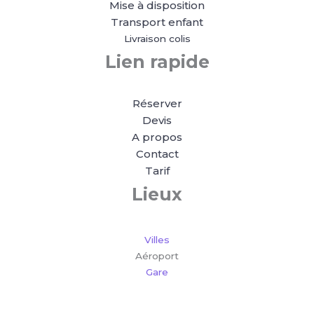
Mise à disposition
Transport enfant
Livraison colis
Lien rapide
Réserver
Devis
A propos
Contact
Tarif
Lieux
Villes
Aéroport
Gare