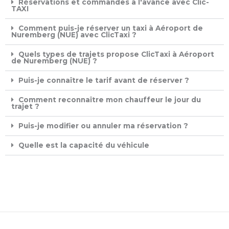
Réservations et commandes à l'avance avec Clic-
TAXI ​
Comment puis-je réserver un taxi à Aéroport de
Nuremberg (NUE) avec ClicTaxi ?
Quels types de trajets propose ClicTaxi à Aéroport
de Nuremberg (NUE) ?
Puis-je connaître le tarif avant de réserver ?
Comment reconnaître mon chauffeur le jour du
trajet ?
Puis-je modifier ou annuler ma réservation ?
Quelle est la capacité du véhicule