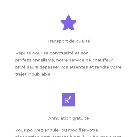
Transport de qualité
Réputé pour sa ponctualité et son
professionnalisme, notre service de chauffeur
privé saura dépasser vos attentes et rendre votre
trajet inoubliable.
Annulation gratuite
Vous pouvez annuler ou modifier votre
réservation gratuitement jusqu’à 24 heures avant