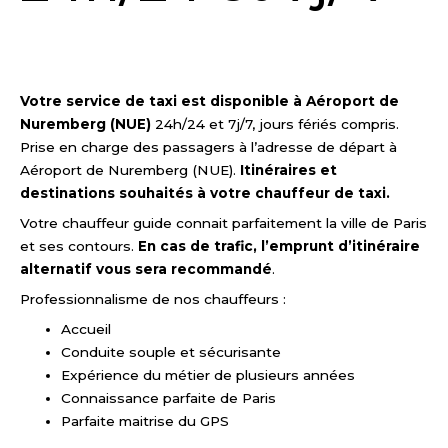
DEMANDER UN DEVIS
Votre service de taxi est disponible à Aéroport de
Nuremberg (NUE)
24h/24 et 7j/7, jours fériés compris.
Prise en charge des passagers à l’adresse de départ à
Aéroport de Nuremberg (NUE).
Itinéraires et
destinations souhaités à votre chauffeur de taxi.
Votre chauffeur guide connait parfaitement la ville de Paris
et ses contours.
En cas de trafic, l’emprunt d’itinéraire
alternatif vous sera recommandé
.
Professionnalisme de nos chauffeurs :
Accueil
Conduite souple et sécurisante
Expérience du métier de plusieurs années
Connaissance parfaite de Paris
Parfaite maitrise du GPS