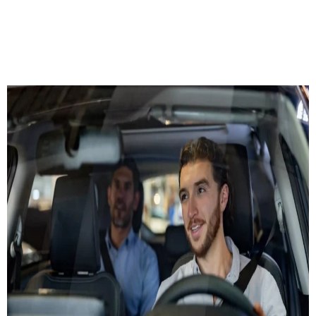
RÉSERVER MAINTENANT
DEMMANDER UN DEVIS