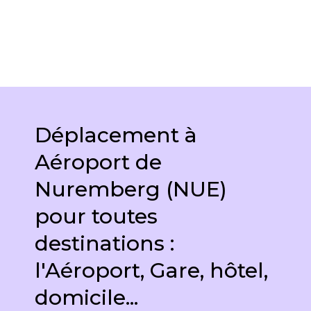
Déplacement à
Aéroport de
Nuremberg (NUE)
pour toutes
destinations :
l'Aéroport, Gare, hôtel,
domicile...