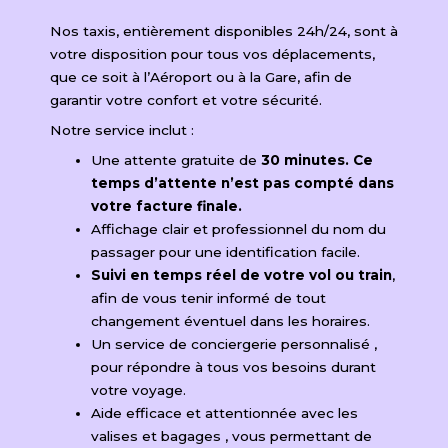
Nos taxis, entièrement disponibles 24h/24, sont à
votre disposition pour tous vos déplacements,
que ce soit à l’Aéroport ou à la Gare, afin de
garantir votre confort et votre sécurité.
Notre service inclut :
Une attente gratuite de
30 minutes. Ce
temps d’attente n’est pas compté dans
votre facture finale.
Affichage clair et professionnel du nom du
passager pour une identification facile.
Suivi en temps réel de votre vol ou train
,
afin de vous tenir informé de tout
changement éventuel dans les horaires.
Un service de conciergerie personnalisé ​,
pour répondre à tous vos besoins durant
votre voyage.
Aide efficace et attentionnée avec les
valises et bagages ​, vous permettant de