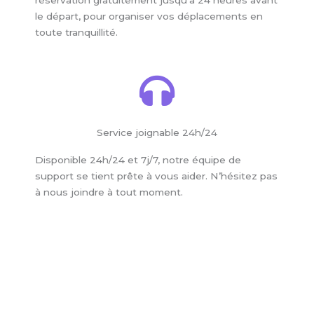
le départ, pour organiser vos déplacements en
toute tranquillité.
Service joignable 24h/24
Disponible 24h/24 et 7j/7, notre équipe de
support se tient prête à vous aider. N’hésitez pas
à nous joindre à tout moment.