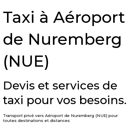
Taxi à Aéroport
de Nuremberg
(NUE)
Devis et services de
taxi pour vos besoins.
Transport privé vers Aéroport de Nuremberg (NUE) pour
toutes destinations et distances