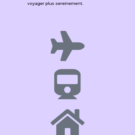
voyager plus sereinement.