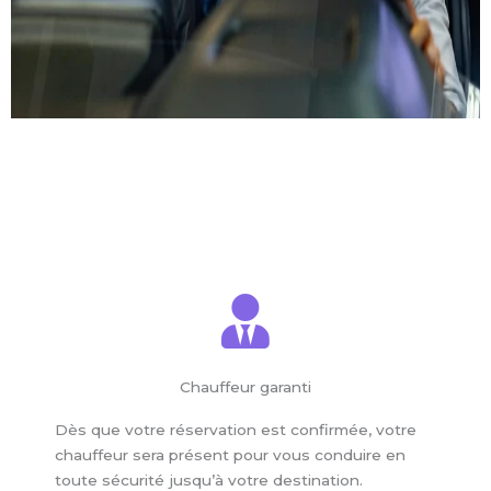
Chauffeur garanti
Dès que votre réservation est confirmée, votre
chauffeur sera présent pour vous conduire en
toute sécurité jusqu’à votre destination.