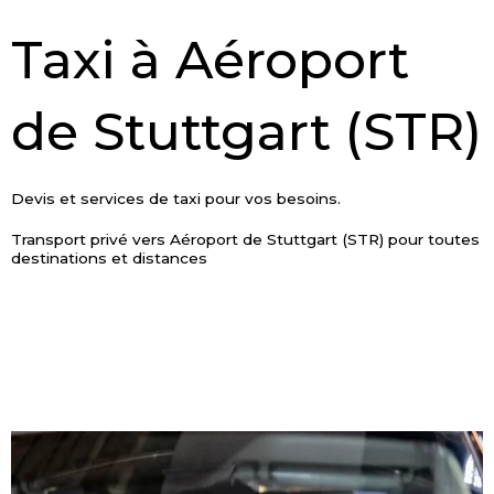
Taxi à Aéroport
de Stuttgart (STR)
Devis et services de taxi pour vos besoins.
Transport privé vers Aéroport de Stuttgart (STR) pour toutes
destinations et distances
RÉSERVER MAINTENANT
DEMMANDER UN DEVIS