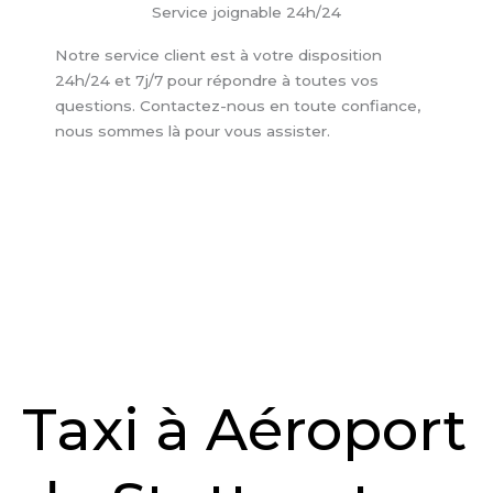
Service joignable 24h/24
Notre service client est à votre disposition
24h/24 et 7j/7 pour répondre à toutes vos
questions. Contactez-nous en toute confiance,
nous sommes là pour vous assister.
Taxi à Aéroport