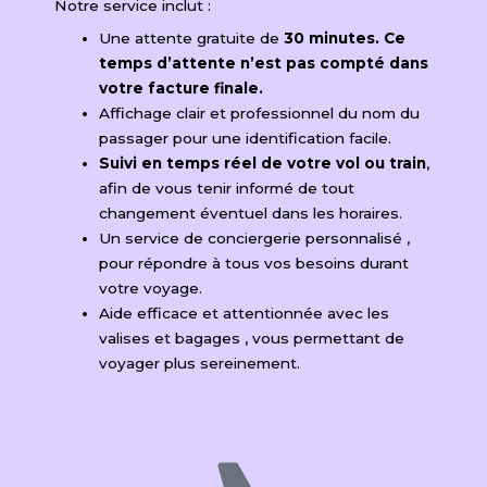
Notre service inclut :
Une attente gratuite de
30 minutes. Ce
temps d’attente n’est pas compté dans
votre facture finale.
Affichage clair et professionnel du nom du
passager pour une identification facile.
Suivi en temps réel de votre vol ou train
,
afin de vous tenir informé de tout
changement éventuel dans les horaires.
Un service de conciergerie personnalisé ​,
pour répondre à tous vos besoins durant
votre voyage.
Aide efficace et attentionnée avec les
valises et bagages ​, vous permettant de
voyager plus sereinement.