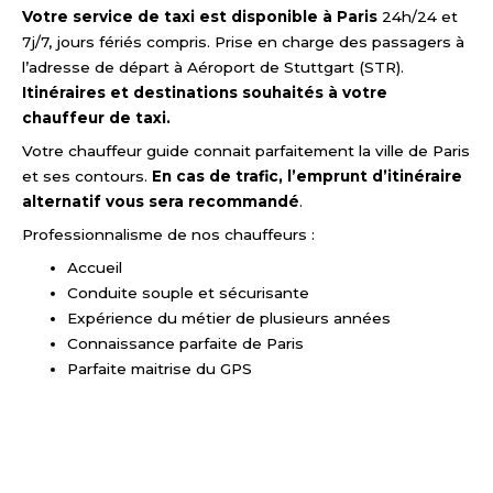
Votre service de taxi est disponible à Paris
24h/24 et
7j/7, jours fériés compris. Prise en charge des passagers à
l’adresse de départ à Aéroport de Stuttgart (STR).
Itinéraires et destinations souhaités à votre
chauffeur de taxi.
Votre chauffeur guide connait parfaitement la ville de Paris
et ses contours.
En cas de trafic, l’emprunt d’itinéraire
alternatif vous sera recommandé
.
Professionnalisme de nos chauffeurs :
Accueil
Conduite souple et sécurisante
Expérience du métier de plusieurs années
Connaissance parfaite de Paris
Parfaite maitrise du GPS