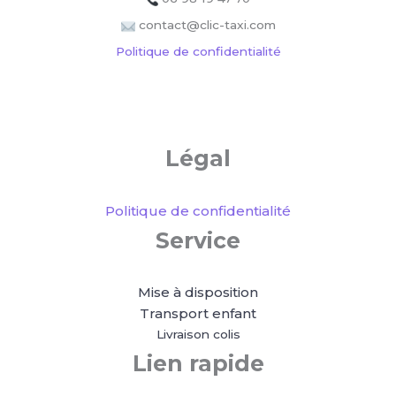
contact@clic-taxi.com
Politique de confidentialité
Légal
Politique de confidentialité
Service
Mise à disposition
Transport enfant
Livraison colis
Lien rapide