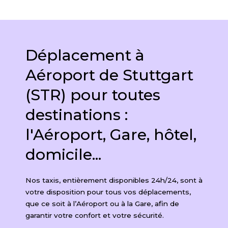
Déplacement à
Aéroport de Stuttgart
(STR) pour toutes
destinations :
l'Aéroport, Gare, hôtel,
domicile...
Nos taxis, entièrement disponibles 24h/24, sont à
votre disposition pour tous vos déplacements,
que ce soit à l’Aéroport ou à la Gare, afin de
garantir votre confort et votre sécurité.