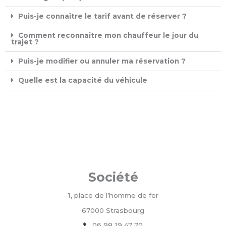
Puis-je connaître le tarif avant de réserver ?
Comment reconnaître mon chauffeur le jour du
trajet ?
Puis-je modifier ou annuler ma réservation ?
Quelle est la capacité du véhicule
Société
1, place de l’homme de fer
67000 Strasbourg
06 98 19 47 70