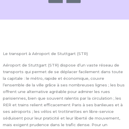
Le transport à Aéroport de Stuttgart (STR)
Aéroport de Stuttgart (STR) dispose d’un vaste réseau de
transports qui permet de se déplacer facilement dans toute
la capitale : le métro, rapide et économique, couvre
l’ensemble de la ville grâce à ses nombreuses lignes ; les bus
offrent une alternative agréable pour admirer les rues
parisiennes, bien que souvent ralentis par la circulation ; les
RER et trains relient efficacement Paris à ses banlieues et à
ses aéroports ; les vélos et trottinettes en libre-service
séduisent pour leur praticité et leur liberté de mouvement,
mais exigent prudence dans le trafic dense. Pour un