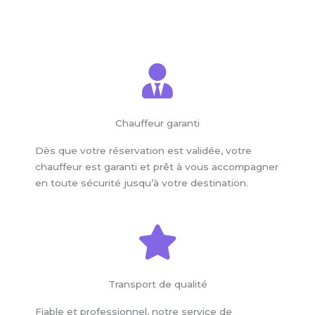
Chauffeur garanti
Dès que votre réservation est validée, votre
chauffeur est garanti et prêt à vous accompagner
en toute sécurité jusqu’à votre destination.
Transport de qualité
Fiable et professionnel, notre service de