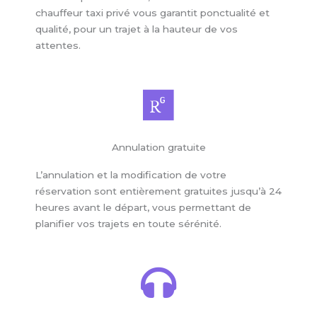
chauffeur taxi privé vous garantit ponctualité et
qualité, pour un trajet à la hauteur de vos
attentes.
Annulation gratuite
L’annulation et la modification de votre
réservation sont entièrement gratuites jusqu’à 24
heures avant le départ, vous permettant de
planifier vos trajets en toute sérénité.