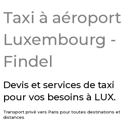
Taxi à aéroport
Luxembourg -
Findel
Devis et services de taxi
pour vos besoins à LUX.
Transport privé vers Paris pour toutes destinations et
distances
ESTIMER LE PRIX