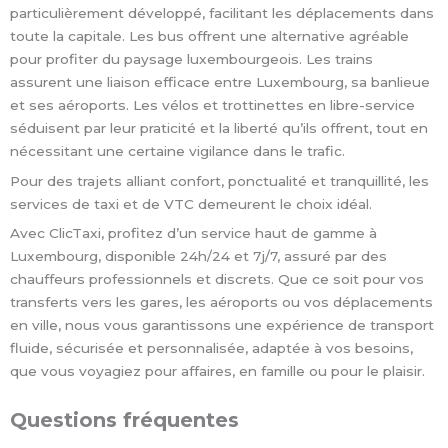
particulièrement développé, facilitant les déplacements dans
toute la capitale. Les bus offrent une alternative agréable
pour profiter du paysage luxembourgeois. Les trains
assurent une liaison efficace entre Luxembourg, sa banlieue
et ses aéroports. Les vélos et trottinettes en libre-service
séduisent par leur praticité et la liberté qu’ils offrent, tout en
nécessitant une certaine vigilance dans le trafic.
Pour des trajets alliant confort, ponctualité et tranquillité, les
services de taxi et de VTC demeurent le choix idéal.
Avec ClicTaxi, profitez d’un service haut de gamme à
Luxembourg, disponible 24h/24 et 7j/7, assuré par des
chauffeurs professionnels et discrets. Que ce soit pour vos
transferts vers les gares, les aéroports ou vos déplacements
en ville, nous vous garantissons une expérience de transport
fluide, sécurisée et personnalisée, adaptée à vos besoins,
que vous voyagiez pour affaires, en famille ou pour le plaisir.
Questions fréquentes