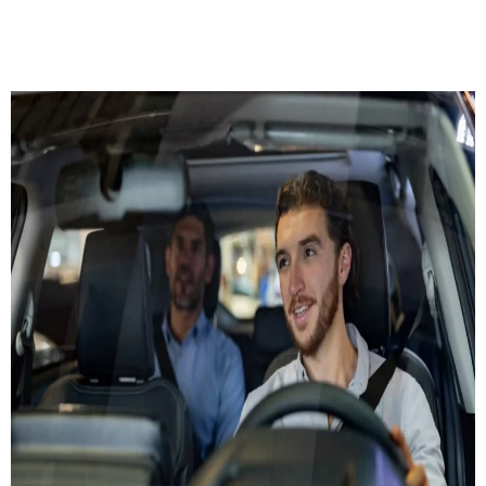
RÉSERVER UN TAXI