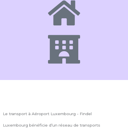
Le transport à Aéroport Luxembourg - Findel
Luxembourg bénéficie d’un réseau de transports