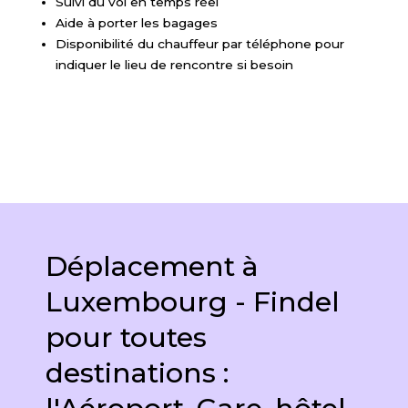
Suivi du vol en temps réel
Aide à porter les bagages
Disponibilité du chauffeur par téléphone pour
indiquer le lieu de rencontre si besoin
Déplacement à
Luxembourg - Findel
pour toutes
destinations :