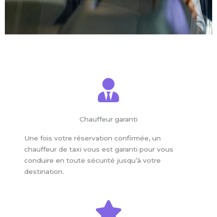
Chauffeur garanti
Une fois votre réservation confirmée, un
chauffeur de taxi vous est garanti pour vous
conduire en toute sécurité jusqu’à votre
destination.