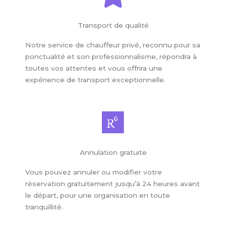
Transport de qualité
Notre service de chauffeur privé, reconnu pour sa
ponctualité et son professionnalisme, répondra à
toutes vos attentes et vous offrira une
expérience de transport exceptionnelle.
Annulation gratuite
Vous pouvez annuler ou modifier votre
réservation gratuitement jusqu’à 24 heures avant
le départ, pour une organisation en toute
tranquillité.