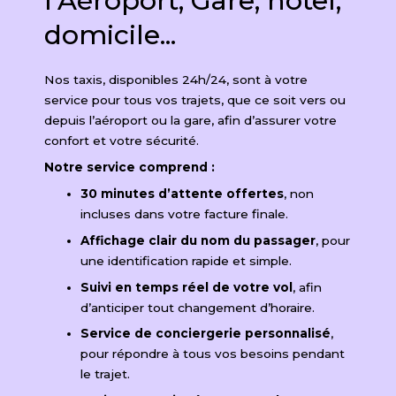
l'Aéroport, Gare, hôtel,
domicile...
Nos taxis, disponibles 24h/24, sont à votre
service pour tous vos trajets, que ce soit vers ou
depuis l’aéroport ou la gare, afin d’assurer votre
confort et votre sécurité.
Notre service comprend :
30 minutes d’attente offertes
, non
incluses dans votre facture finale.
Affichage clair du nom du passager
, pour
une identification rapide et simple.
Suivi en temps réel de votre vol
, afin
d’anticiper tout changement d’horaire.
Service de conciergerie personnalisé
,
pour répondre à tous vos besoins pendant
le trajet.