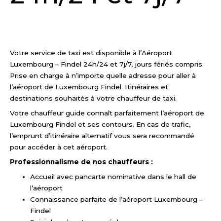
DEMANDER UN DEVIS
Votre service de taxi est disponible à l’Aéroport
Luxembourg – Findel 24h/24 et 7j/7, jours fériés compris.
Prise en charge à n’importe quelle adresse pour aller à
l’aéroport de Luxembourg Findel. Itinéraires et
destinations souhaités à votre chauffeur de taxi.
Votre chauffeur guide connaît parfaitement l’aéroport de
Luxembourg Findel et ses contours. En cas de trafic,
l’emprunt d’itinéraire alternatif vous sera recommandé
pour accéder à cet aéroport.
Professionnalisme de nos chauffeurs :
Accueil avec pancarte nominative dans le hall de
l’aéroport
Connaissance parfaite de l’aéroport Luxembourg –
Findel