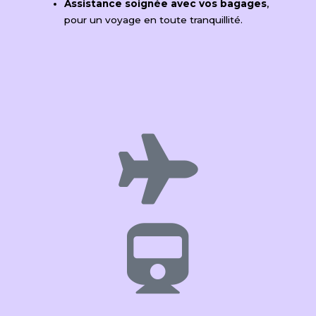
Assistance soignée avec vos bagages
,
pour un voyage en toute tranquillité.