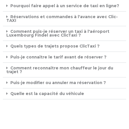
Pourquoi faire appel à un service de taxi en ligne?
Réservations et commandes à l'avance avec Clic-
TAXI ​
Comment puis-je réserver un taxi à l'aéroport
Luxembourg Findel avec ClicTaxi ?
Quels types de trajets propose ClicTaxi ?
Puis-je connaître le tarif avant de réserver ?
Comment reconnaître mon chauffeur le jour du
trajet ?
Puis-je modifier ou annuler ma réservation ?
Quelle est la capacité du véhicule