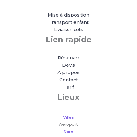
Mise à disposition
Transport enfant
Livraison colis
Lien rapide
Réserver
Devis
A propos
Contact
Tarif
Lieux
Villes
Aéroport
Gare