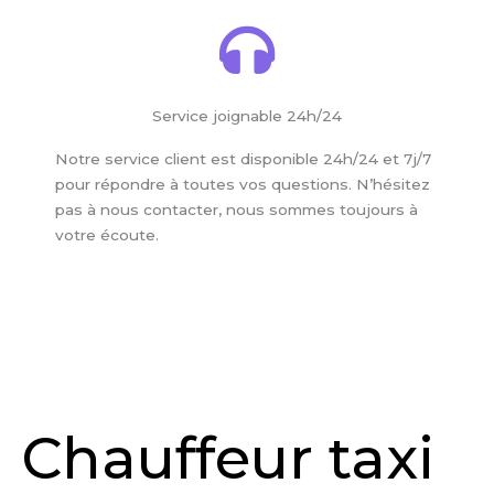
Service joignable 24h/24
Notre service client est disponible 24h/24 et 7j/7
pour répondre à toutes vos questions. N’hésitez
pas à nous contacter, nous sommes toujours à
votre écoute.
Chauffeur taxi