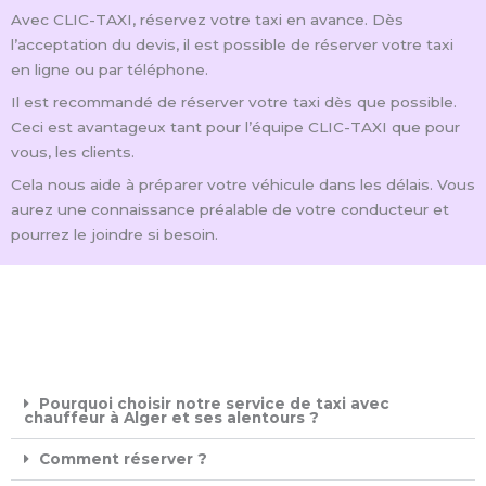
Avec CLIC-TAXI, réservez votre taxi en avance. Dès
l’acceptation du devis, il est possible de réserver votre taxi
en ligne ou par téléphone.
Il est recommandé de réserver votre taxi dès que possible.
Ceci est avantageux tant pour l’équipe CLIC-TAXI que pour
vous, les clients.
Cela nous aide à préparer votre véhicule dans les délais. Vous
aurez une connaissance préalable de votre conducteur et
pourrez le joindre si besoin.
Pourquoi choisir notre service de taxi avec
chauffeur à Alger et ses alentours ?
Comment réserver ?