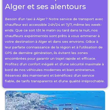
Alger et ses alentours
Besoin d’un taxi à Alger ? Notre service de transport avec
chauffeur est accessible 24h/24 et 7j/7, même les week-
ends. Que ce soit tôt le matin ou tard dans la nuit, nos
chauffeurs expérimentés sont prêts à vous emmener à
votre destination à Alger et dans ses environs. Grâce à
leur parfaite connaissance de la région et à l’utilisation de
GPS de dernière génération, ils évitent les zones
encombrées pour garantir un trajet rapide et efficace.
Profitez d’un confort inégalé et d’une sécurité maximale à
bord de nos véhicules modernes et bien entretenus.
Réservez dès maintenant et bénéficiez d’un service
fiable, de tarifs transparents et d’une qualité irréprochable.