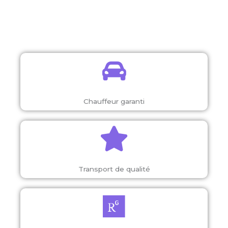
Chauffeur garanti
Transport de qualité