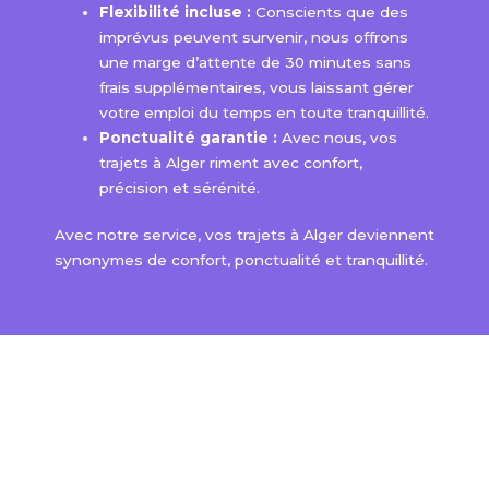
Flexibilité incluse :
Conscients que des
imprévus peuvent survenir, nous offrons
une marge d’attente de 30 minutes sans
frais supplémentaires, vous laissant gérer
votre emploi du temps en toute tranquillité.
Ponctualité garantie :
Avec nous, vos
trajets à Alger riment avec confort,
précision et sérénité.
Avec notre service, vos trajets à Alger deviennent
synonymes de confort, ponctualité et tranquillité.