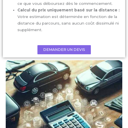
ce que vous déboursez dès le commencement.
Calcul du prix uniquement basé sur la distance :
Votre estimation est
déterminée en fonction de la
distance du parcours, sans aucun coût dissimulé ni
supplément.
DEMANDER UN DEVIS