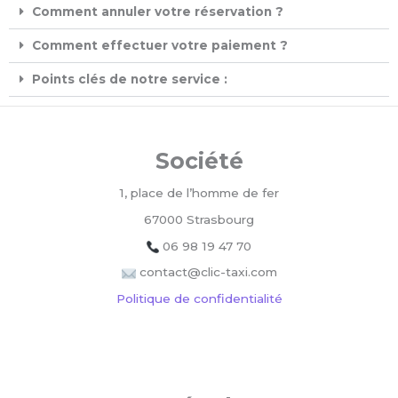
Comment annuler votre réservation ?
Comment effectuer votre paiement ?
Points clés de notre service :
Société
1, place de l’homme de fer
67000 Strasbourg
06 98 19 47 70
contact@clic-taxi.com
Politique de confidentialité