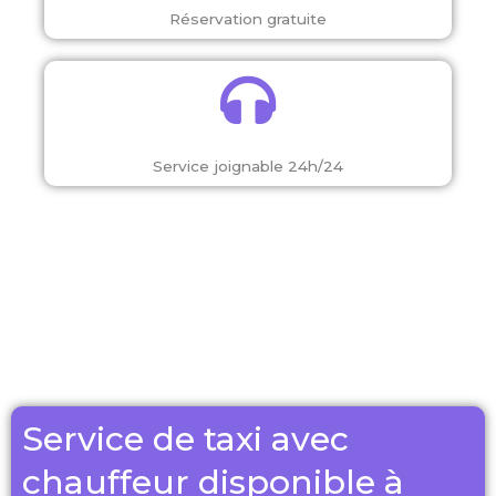
Réservation gratuite
Service joignable 24h/24
Service de taxi avec
chauffeur disponible à