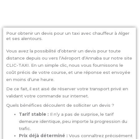
Pour obtenir un devis pour un taxi avec chauffeur à Alger
et ses alentours.
Vous avez la possibilité d’obtenir un devis pour toute
distance depuis ou vers l’Aéroport d’Annaba sur notre site
CLIC-TAXI. En un simple clic, nous vous fournissons le
coût précis de votre course, et une réponse est envoyée
en moins d’une heure.
De ce fait, il est aisé de réserver votre transport privé en
validant votre commande sur internet.
Quels bénéfices découlent de solliciter un devis ?
Tarif stable :
Il n’y a pas de surprise, le tarif
demeure identique, peu importe la progression du
trafic.
Prix déjà déterminé :
Vous connaîtrez précisément