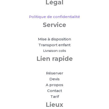
Légal
Politique de confidentialité
Service
Mise à disposition
Transport enfant
Livraison colis
Lien rapide
Réserver
Devis
A propos
Contact
Tarif
Lieux