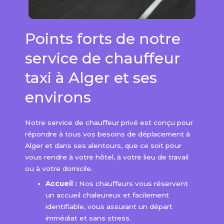
Points forts de notre
service de chauffeur
taxi à Alger et ses
environs
Notre service de chauffeur privé est conçu pour
répondre à tous vos besoins de déplacement à
Alger et dans ses alentours, que ce soit pour
vous rendre à votre hôtel, à votre lieu de travail
ou à votre domicile.
Accueil :
Nos chauffeurs vous réservent
un accueil chaleureux et facilement
identifiable, vous assurant un départ
immédiat et sans stress.