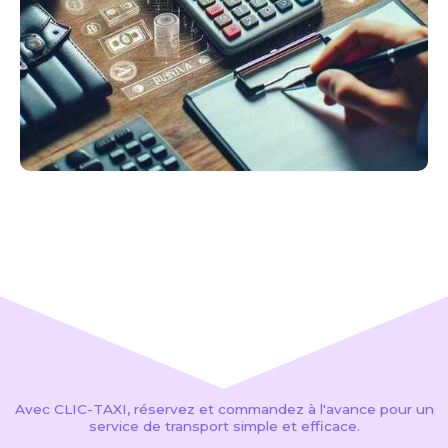
Avec CLIC-TAXI, réservez et commandez à l'avance pour un
service de transport simple et efficace.