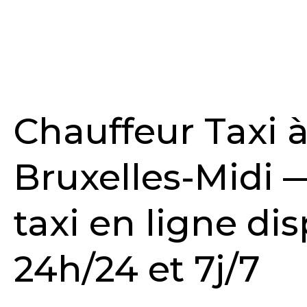
Chauffeur Taxi 
Bruxelles-Midi 
taxi en ligne di
24h/24 et 7j/7