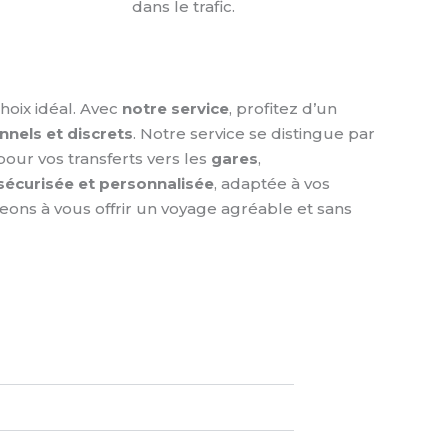
dans le trafic.
oix idéal. Avec
notre service
, profitez d’un
nnels et discrets
. Notre service se distingue par
our vos transferts vers les
gares
,
 sécurisée et personnalisée
, adaptée à vos
geons à vous offrir un voyage agréable et sans