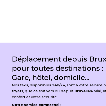
DEMANDER UN DEVIS
Déplacement depuis Bruxe
pour toutes destinations : 
Gare, hôtel, domicile...
Nos taxis, disponibles 24h/24, sont à votre service 
trajets, que ce soit vers ou depuis
Bruxelles-Midi
, 
confort et votre sécurité.
Notre service comprend :