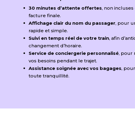
30 minutes d’attente offertes
, non incluses
facture finale.
Affichage clair du nom du passager
, pour u
rapide et simple.
Suivi en temps réel de votre train
, afin d’ant
changement d’horaire.
Service de conciergerie personnalisé
, pour
vos besoins pendant le trajet.
Assistance soignée avec vos bagages
, pou
toute tranquillité.