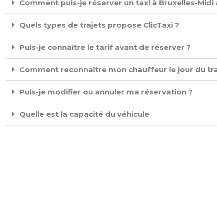
Comment puis-je réserver un taxi à Bruxelles-Midi 
Quels types de trajets propose ClicTaxi ?
Puis-je connaître le tarif avant de réserver ?
Comment reconnaître mon chauffeur le jour du tra
Puis-je modifier ou annuler ma réservation ?
Quelle est la capacité du véhicule