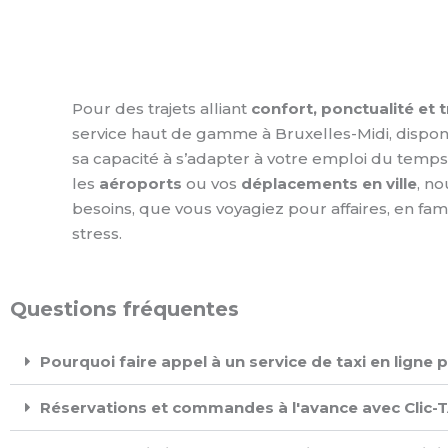
Pour des trajets alliant
confort, ponctualité et t
service haut de gamme à Bruxelles-Midi, dispo
sa capacité à s’adapter à votre emploi du temps
les
aéroports
ou vos
déplacements en ville
, n
besoins, que vous voyagiez pour affaires, en fam
stress.
Questions fréquentes
Pourquoi faire appel à un service de taxi en ligne 
Réservations et commandes à l'avance avec Clic-TA