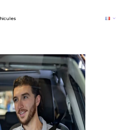
hicules