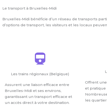
Le transport à Bruxelles-Midi
Bruxelles-Midi bénéficie d’un réseau de transports parti
d’options de transport, les visiteurs et les locaux peuve
L
Les trains régionaux (Belgique)
Offrent une
Assurent une liaison efficace entre
et pratique 
Bruxelles-Midi et ses environs,
Nombreuses
garantissant un transport efficace et
les quartier
un accès direct à votre destination.