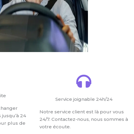
ite
Service joignable 24h/24
changer
Notre service client est là pour vous
s jusqu’à 24
24/7. Contactez-nous, nous sommes à
our plus de
votre écoute.