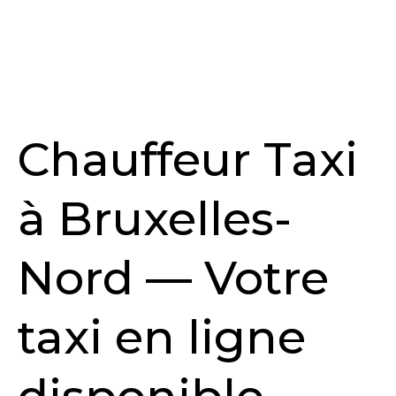
Chauffeur Taxi
à Bruxelles-
Nord — Votre
taxi en ligne