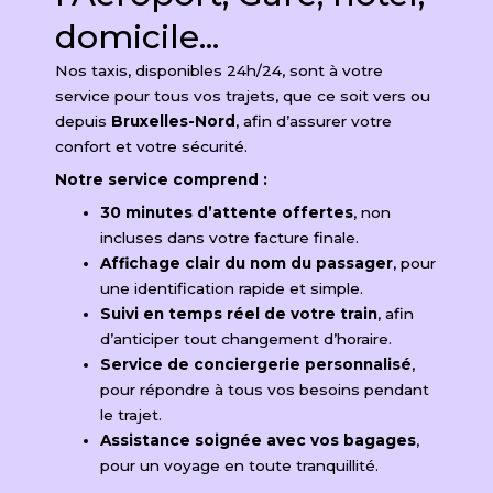
domicile...
Nos taxis, disponibles 24h/24, sont à votre
service pour tous vos trajets, que ce soit vers ou
depuis
Bruxelles-Nord
, afin d’assurer votre
confort et votre sécurité.
Notre service comprend :
30 minutes d’attente offertes
, non
incluses dans votre facture finale.
Affichage clair du nom du passager
, pour
une identification rapide et simple.
Suivi en temps réel de votre train
, afin
d’anticiper tout changement d’horaire.
Service de conciergerie personnalisé
,
pour répondre à tous vos besoins pendant
le trajet.
Assistance soignée avec vos bagages
,
pour un voyage en toute tranquillité.