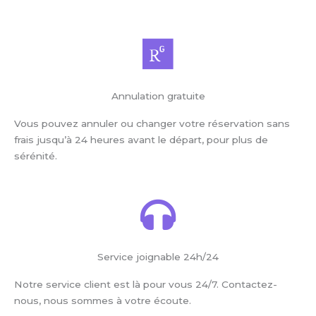
Annulation gratuite
Vous pouvez annuler ou changer votre réservation sans
frais jusqu’à 24 heures avant le départ, pour plus de
sérénité.
Service joignable 24h/24
Notre service client est là pour vous 24/7. Contactez-
nous, nous sommes à votre écoute.