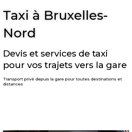
Taxi à Bruxelles-
Nord
Devis et services de taxi
pour vos trajets vers la gare
Transport privé depuis la gare pour toutes destinations et
distances
ESTIMER LE PRIX
RÉSERVER UN TAXI