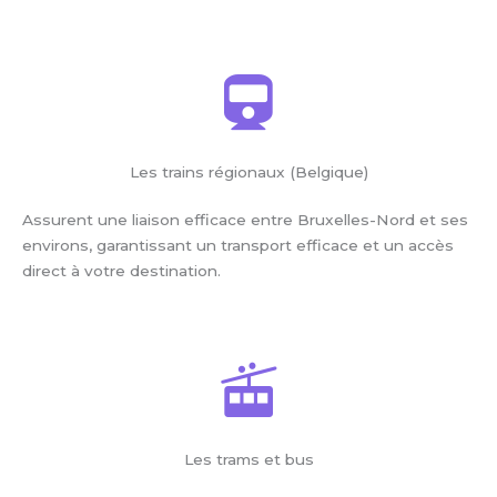
Les trains régionaux (Belgique)
Assurent une liaison efficace entre Bruxelles-Nord et ses
environs, garantissant un transport efficace et un accès
direct à votre destination.
Les trams et bus