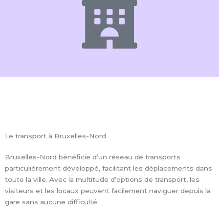
Le transport à Bruxelles-Nord
Bruxelles-Nord bénéficie d’un réseau de transports
particulièrement développé, facilitant les déplacements dans
toute la ville. Avec la multitude d’options de transport, les
visiteurs et les locaux peuvent facilement naviguer depuis la
gare sans aucune difficulté.