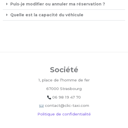
Puis-je modifier ou annuler ma réservation ?
Quelle est la capacité du véhicule
Société
1, place de l’homme de fer
67000 Strasbourg
06 98 19 47 70
contact@clic-taxi.com
Politique de confidentialité