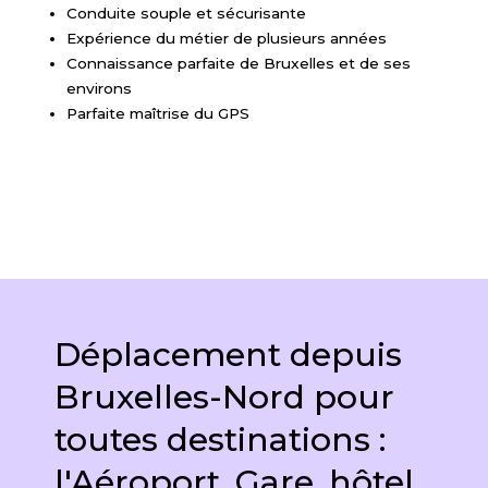
Conduite souple et sécurisante
Expérience du métier de plusieurs années
Connaissance parfaite de Bruxelles et de ses
environs
Parfaite maîtrise du GPS
Déplacement depuis
Bruxelles-Nord pour
toutes destinations :
l'Aéroport, Gare, hôtel,