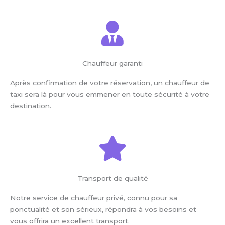
Chauffeur garanti
Après confirmation de votre réservation, un chauffeur de
taxi sera là pour vous emmener en toute sécurité à votre
destination.
Transport de qualité
Notre service de chauffeur privé, connu pour sa
ponctualité et son sérieux, répondra à vos besoins et
vous offrira un excellent transport.