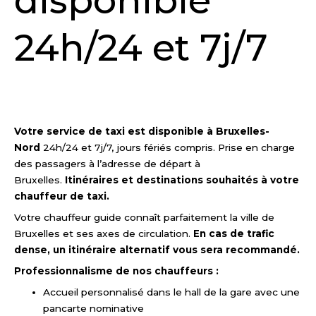
disponible
24h/24 et 7j/7
DEMANDER UN DEVIS
Votre service de taxi est disponible à Bruxelles-
Nord
24h/24 et 7j/7, jours fériés compris. Prise en charge
des passagers à l’adresse de départ à
Bruxelles.
Itinéraires et destinations souhaités à votre
chauffeur de taxi.
Votre chauffeur guide connaît parfaitement la ville de
Bruxelles et ses axes de circulation.
En cas de trafic
dense, un itinéraire alternatif vous sera recommandé.
Professionnalisme de nos chauffeurs :
Accueil personnalisé dans le hall de la gare avec une
pancarte nominative