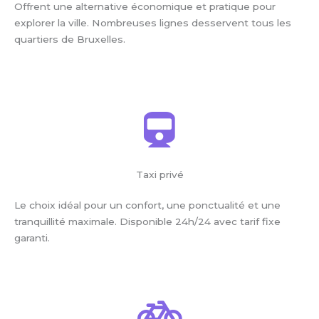
Offrent une alternative économique et pratique pour
explorer la ville. Nombreuses lignes desservent tous les
quartiers de Bruxelles.
Taxi privé
Le choix idéal pour un confort, une ponctualité et une
tranquillité maximale. Disponible 24h/24 avec tarif fixe
garanti.