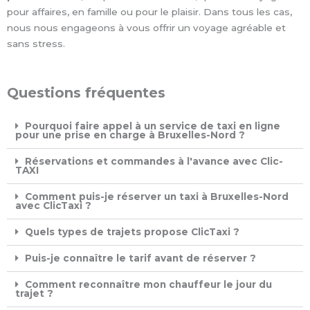
pour affaires, en famille ou pour le plaisir. Dans tous les cas,
nous nous engageons à vous offrir un voyage agréable et
sans stress.
Questions fréquentes
Pourquoi faire appel à un service de taxi en ligne
pour une prise en charge à Bruxelles-Nord ?
Réservations et commandes à l'avance avec Clic-
TAXI ​
Comment puis-je réserver un taxi à Bruxelles-Nord
avec ClicTaxi ?
Quels types de trajets propose ClicTaxi ?
Puis-je connaître le tarif avant de réserver ?
Comment reconnaître mon chauffeur le jour du
trajet ?