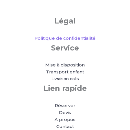
Légal
Politique de confidentialité
Service
Mise à disposition
Transport enfant
Livraison colis
Lien rapide
Réserver
Devis
A propos
Contact