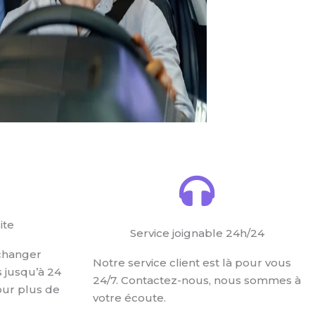
ite
Service joignable 24h/24
changer
Notre service client est là pour vous
s jusqu’à 24
24/7. Contactez-nous, nous sommes à
our plus de
votre écoute.