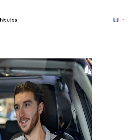
hicules