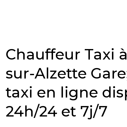
Chauffeur Taxi 
sur-Alzette Gare
taxi en ligne di
24h/24 et 7j/7