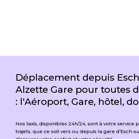
DEMANDER UN DEVIS
Déplacement depuis Esch
Alzette Gare pour toutes d
: l'Aéroport, Gare, hôtel, do
Nos taxis, disponibles 24h/24, sont à votre service 
trajets, que ce soit vers ou depuis la gare d’Esch-su