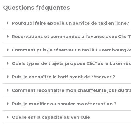
Questions fréquentes
Pourquoi faire appel à un service de taxi en ligne?
Réservations et commandes à l'avance avec Clic-TA
Comment puis-je réserver un taxi à Luxembourg-Vil
Quels types de trajets propose ClicTaxi à Luxembo
Puis-je connaître le tarif avant de réserver ?
Comment reconnaître mon chauffeur le jour du tra
Puis-je modifier ou annuler ma réservation ?
Quelle est la capacité du véhicule