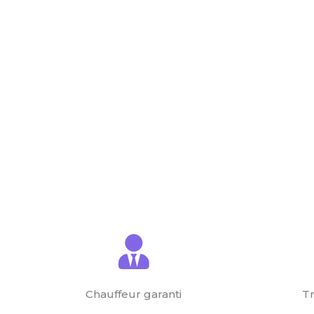
Chauffeur garanti
Tr