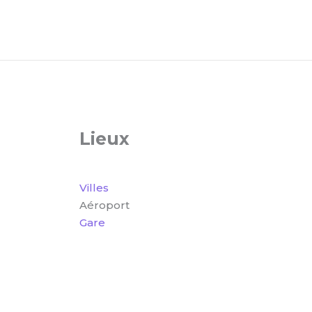
Lieux
Villes
Aéroport
Gare