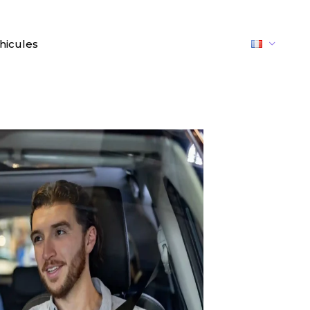
hicules