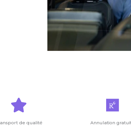
ansport de qualité
Annulation gratui