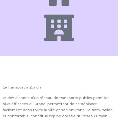
Le transport à Zurich
Zurich dispose d’un réseau de transports publics parmi les
plus efficaces d’Europe, permettant de se déplacer
facilement dans toute la ville et ses environs : le tram, rapide
et confortable, constitue l’épine dorsale du réseau urbain