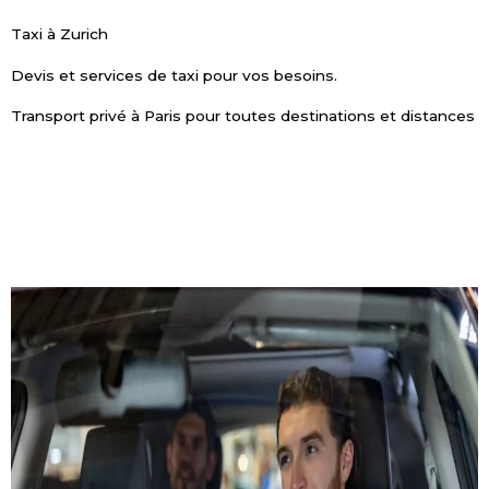
Taxi à Zurich
Devis et services de taxi pour vos besoins.
Transport privé à Paris pour toutes destinations et distances
ESTIMATION DE PRIX
RÉSERVER MAINTENANT