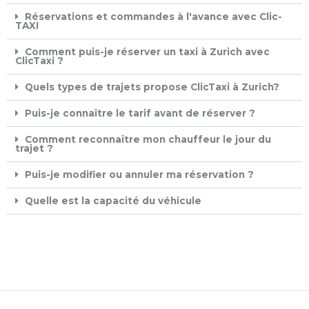
Réservations et commandes à l'avance avec Clic-
TAXI ​
Comment puis-je réserver un taxi à Zurich avec
ClicTaxi ?
Quels types de trajets propose ClicTaxi à Zurich?
Puis-je connaître le tarif avant de réserver ?
Comment reconnaître mon chauffeur le jour du
trajet ?
Puis-je modifier ou annuler ma réservation ?
Quelle est la capacité du véhicule