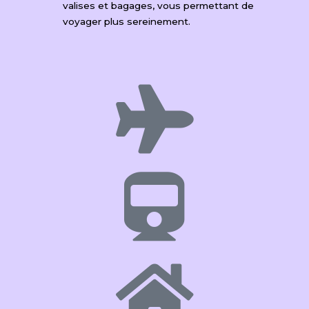
valises et bagages, vous permettant de
voyager plus sereinement.