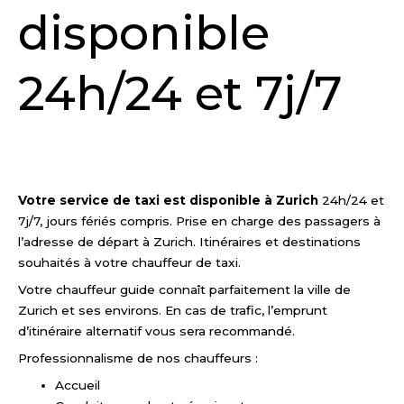
disponible
24h/24 et 7j/7
DEMANDER UN DEVIS
Votre service de taxi est disponible à Zurich
24h/24 et
7j/7, jours fériés compris. Prise en charge des passagers à
l’adresse de départ à Zurich. Itinéraires et destinations
souhaités à votre chauffeur de taxi.
Votre chauffeur guide connaît parfaitement la ville de
Zurich et ses environs. En cas de trafic, l’emprunt
d’itinéraire alternatif vous sera recommandé.
Professionnalisme de nos chauffeurs :
Accueil