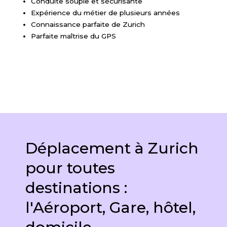
Conduite souple et sécurisante
Expérience du métier de plusieurs années
Connaissance parfaite de Zurich
Parfaite maîtrise du GPS
Déplacement à Zurich
pour toutes
destinations :
l'Aéroport, Gare, hôtel,