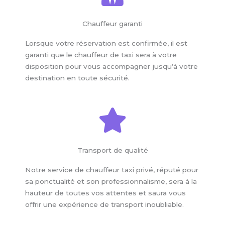
Chauffeur garanti
Lorsque votre réservation est confirmée, il est
garanti que le chauffeur de taxi sera à votre
disposition pour vous accompagner jusqu’à votre
destination en toute sécurité.
Transport de qualité
Notre service de chauffeur taxi privé, réputé pour
sa ponctualité et son professionnalisme, sera à la
hauteur de toutes vos attentes et saura vous
offrir une expérience de transport inoubliable.