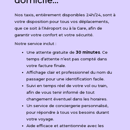
domicile…
Nos taxis, entièrement disponibles 24h/24, sont à
votre disposition pour tous vos déplacements,
que ce soit à l’Aéroport ou à la Gare, afin de
garantir votre confort et votre sécurité.
Notre service inclut :
Une attente gratuite de
30 minutes
. Ce
temps d’attente n’est pas compté dans
votre facture finale.
Affichage clair et professionnel du nom du
passager pour une identification facile.
Suivi en temps réel de votre vol ou train,
afin de vous tenir informé de tout
changement éventuel dans les horaires.
Un service de conciergerie personnalisé,
pour répondre à tous vos besoins durant
votre voyage.
Aide efficace et attentionnée avec les