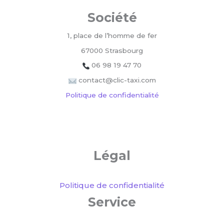
Société
1, place de l’homme de fer
67000 Strasbourg
06 98 19 47 70
contact@clic-taxi.com
Politique de confidentialité
Légal
Politique de confidentialité
Service