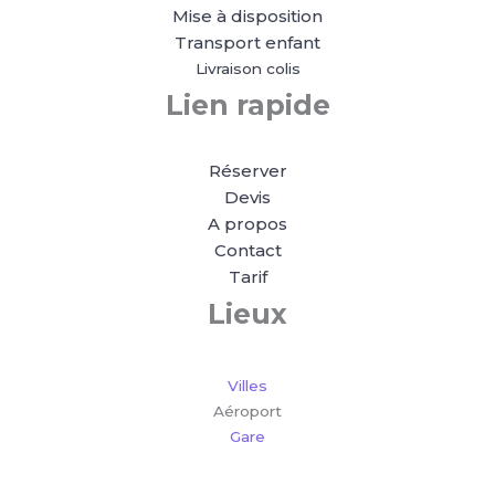
Mise à disposition
Transport enfant
Livraison colis
Lien rapide
Réserver
Devis
A propos
Contact
Tarif
Lieux
Villes
Aéroport
Gare