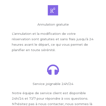
Annulation gratuite
L’annulation et la modification de votre
réservation sont gratuites et sans frais jusqu’à 24
heures avant le départ, ce qui vous permet de
planifier en toute sérénité.
Service joignable 24h/24
Notre équipe de service client est disponible
24h/24 et 7J/7 pour répondre à vos questions.
N’hésitez pas à nous contacter, nous sommes là